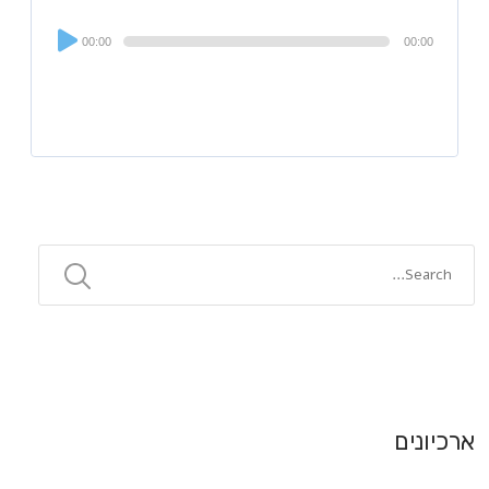
Audi
00:00
00:00
Playe
ארכיונים