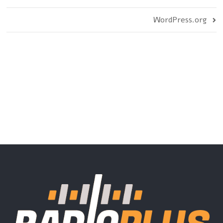
WordPress.org