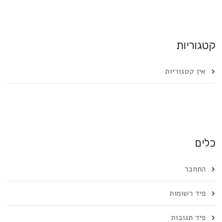
קטגוריות
אין קטגוריות
כלים
התחבר
פיד רשומות
פיד תגובות