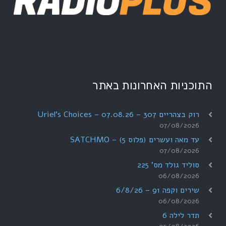
התוכניות האחרונות באתר
רוק בצהריים 307 – 07.08.26 – Uriel's Choices
07/08/2026
עד מאה ועשרים (פלוס 5) – SATCHMO
07/08/2026
סוליד גולד מס' 225
06/08/2026
שירים וקפה 91 – 6/8/26
06/08/2026
תדר לילה 6