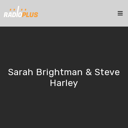
Sarah Brightman & Steve
Harley