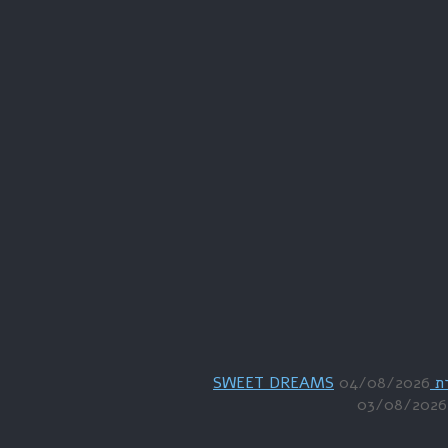
04/08/2026
03/08/2026