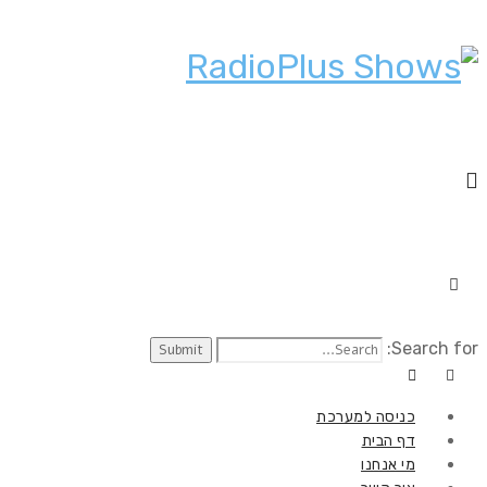
Search for:
כניסה למערכת
דף הבית
מי אנחנו