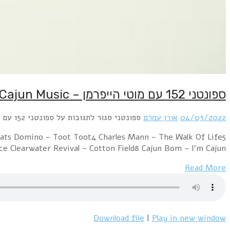
ספונטני 152 עם מוטי הייפרמן – Cajun Music
04/03/2022
אורן עמרם
ספונטני
סגור לתגובות
על ספונטני 152 עם מוטי הייפרמן – Cajun Music
ats Domino – Toot Toot4 Charles Mann – The Walk Of Life5
 Clearwater Revival – Cotton Field8 Cajun Bom – I'm Cajun…
Read More
Download file
|
Play in new window