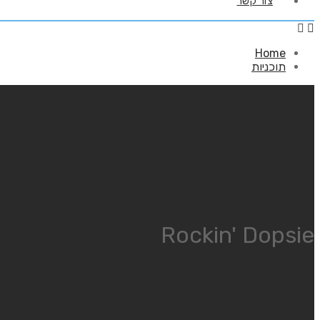
צור קשר
Home
תוכניות
Rockin' Dopsie