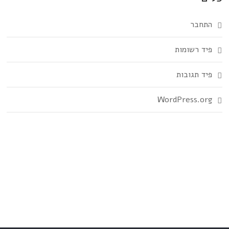
התחבר
פיד רשומות
פיד תגובות
WordPress.org