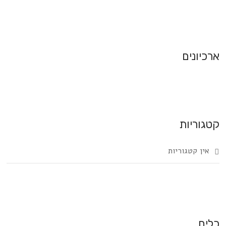
ארכיונים
קטגוריות
אין קטגוריות
כלים