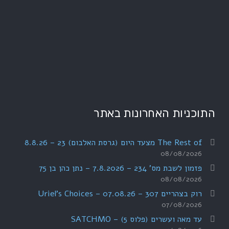
התוכניות האחרונות באתר
The Rest of מצעד היום (גרסת האלבום) 23 – 8.8.26
08/08/2026
פזמון לשבת מס' 234 – 7.8.2026 – נתן כהן בן 75
08/08/2026
רוק בצהריים 307 – 07.08.26 – Uriel's Choices
07/08/2026
עד מאה ועשרים (פלוס 5) – SATCHMO