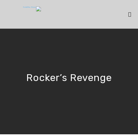
Rocker’s Revenge