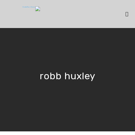
robb huxley