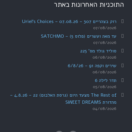
התוכניות האחרונות באתר
רוק בצהריים 307 – 07.08.26 – Uriel's Choices
07/08/2026
עד מאה ועשרים (פלוס 5) – SATCHMO
07/08/2026
סוליד גולד מס' 225
06/08/2026
שירים וקפה 91 – 6/8/26
06/08/2026
תדר לילה 6
05/08/2026
The Rest of מצעד היום (גרסת האלבום) 22 – 4.8.26 –
מהדורת SWEET DREAMS
04/08/2026