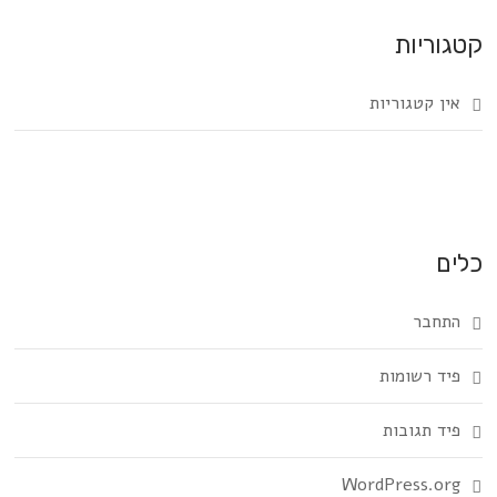
קטגוריות
אין קטגוריות
כלים
התחבר
פיד רשומות
פיד תגובות
WordPress.org