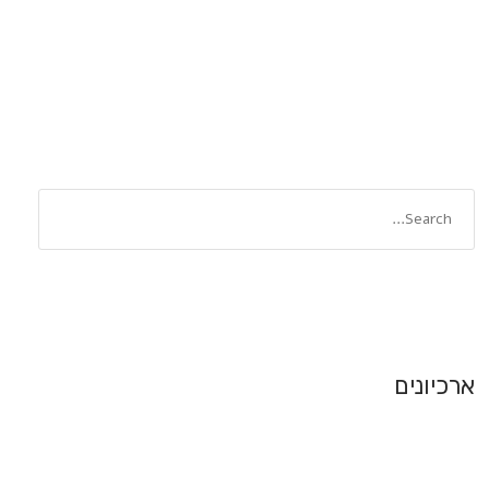
ארכיונים