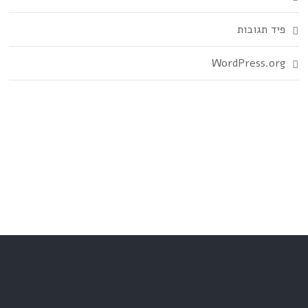
פיד תגובות
WordPress.org