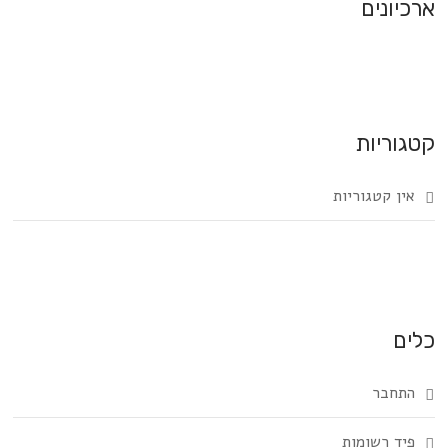
ארכיונים
קטגוריות
אין קטגוריות
כלים
התחבר
פיד רשומות