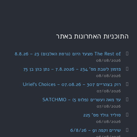
התוכניות האחרונות באתר
The Rest of מצעד היום (גרסת האלבום) 23 – 8.8.26
08/08/2026
פזמון לשבת מס' 234 – 7.8.2026 – נתן כהן בן 75
08/08/2026
רוק בצהריים 307 – 07.08.26 – Uriel's Choices
07/08/2026
עד מאה ועשרים (פלוס 5) – SATCHMO
07/08/2026
סוליד גולד מס' 225
06/08/2026
שירים וקפה 91 – 6/8/26
06/08/2026