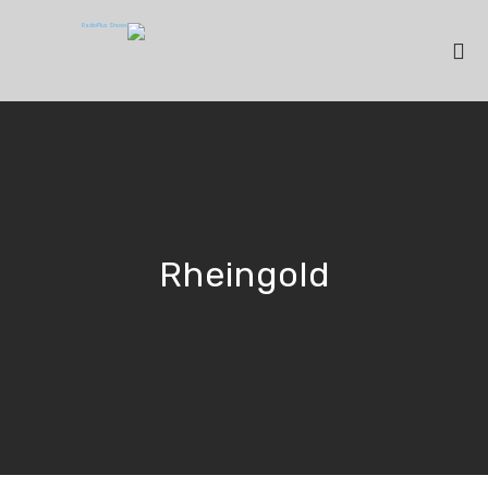
Rheingold