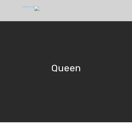
Queen