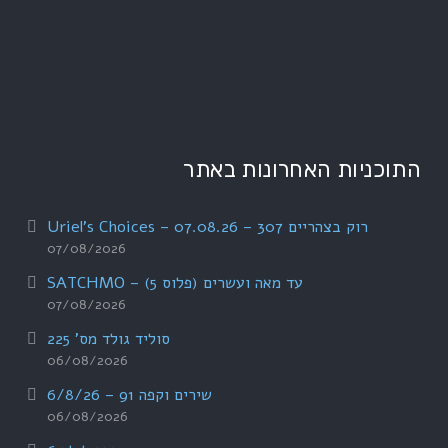
התוכניות האחרונות באתר
רוק בצהריים 307 – 07.08.26 – Uriel's Choices
07/08/2026
עד מאה ועשרים (פלוס 5) – SATCHMO
07/08/2026
סוליד גולד מס' 225
06/08/2026
שירים וקפה 91 – 6/8/26
06/08/2026