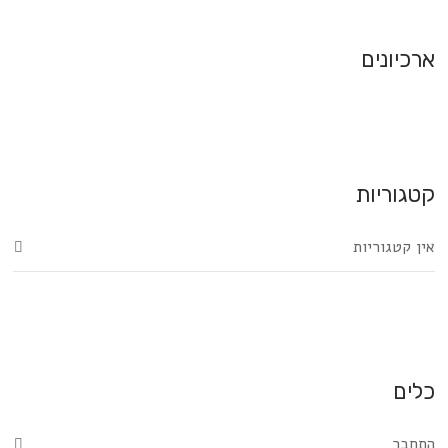
ארכיונים
קטגוריות
אין קטגוריות
כלים
התחבר