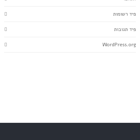
פיד רשומות
פיד תגובות
WordPress.org