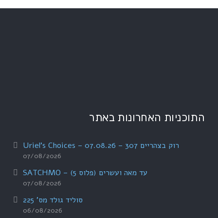
התוכניות האחרונות באתר
רוק בצהריים 307 – 07.08.26 – Uriel's Choices
07/08/2026
עד מאה ועשרים (פלוס 5) – SATCHMO
07/08/2026
סוליד גולד מס' 225
06/08/2026