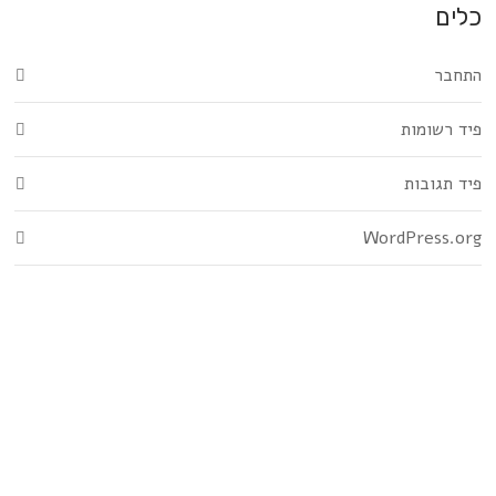
כלים
התחבר
פיד רשומות
פיד תגובות
WordPress.org