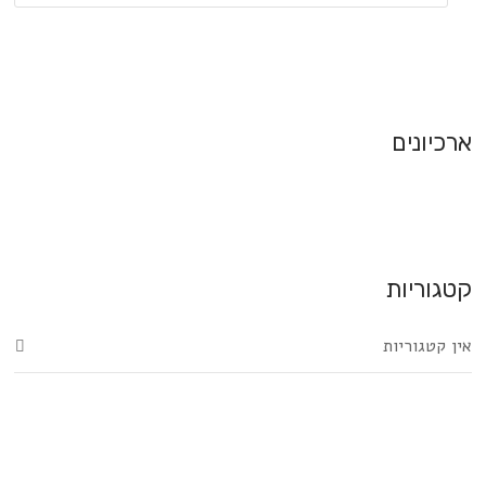
ארכיונים
קטגוריות
אין קטגוריות