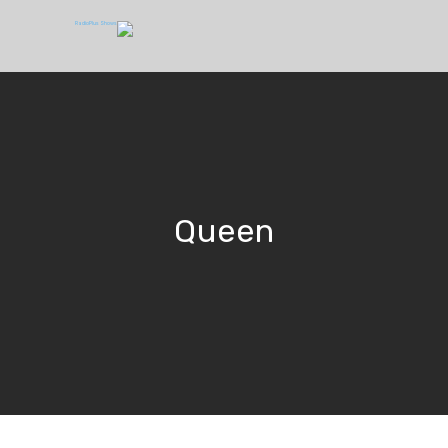
Queen