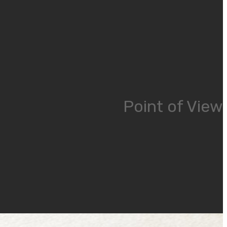
Point of View