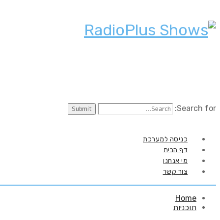
Search for:
כניסה למערכת
דף הבית
מי אנחנו
צור קשר
Home
תוכניות