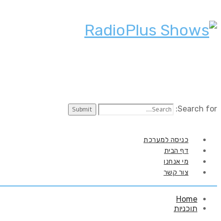
Search for:
כניסה למערכת
דף הבית
מי אנחנו
צור קשר
Home
תוכניות