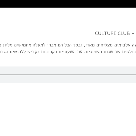
אלבומים מצליחים מאוד, ובסך הכל הם מכרו למעלה מחמישים מליון אלב
 בולטים של שנות השמונים. את השעתיים הקרובות נקדיש ללהיטים הגדול