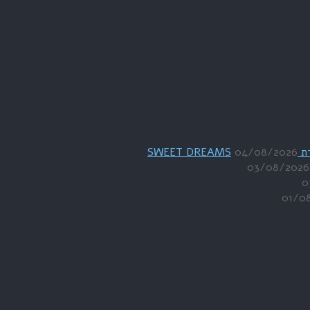
04/08/2026
03/08/2026
0
01/0