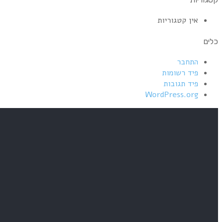
אין קטגוריות
כלים
התחבר
פיד רשומות
פיד תגובות
WordPress.org