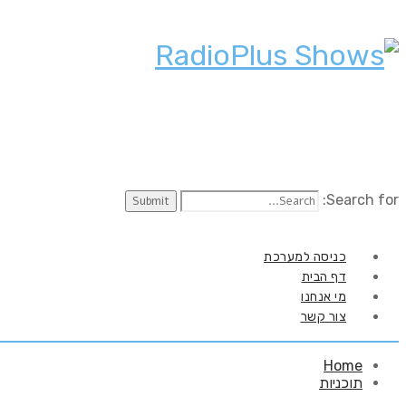
Search for:
כניסה למערכת
דף הבית
מי אנחנו
צור קשר
Home
תוכניות