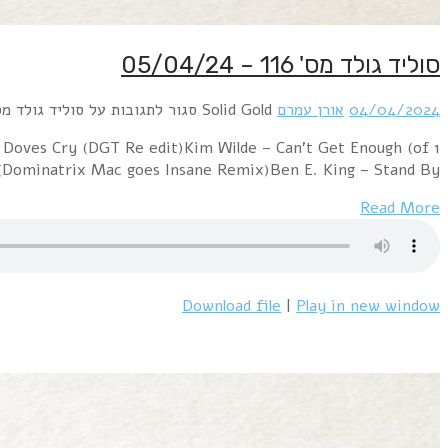
סוליד גולד מס' 116 – 05/04/24
04/04/2024
אורן עמרם
Solid Gold
סגור לתגובות
על סוליד גולד מס' 116 – 4/24
 Doves Cry (DGT Re edit)Kim Wilde – Can't Get Enough (of
(Dominatrix Mac goes Insane Remix)Ben E. King – Stand By…
Read More
Download file
|
Play in new window