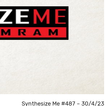
Synthesize Me #487 – 30/4/23