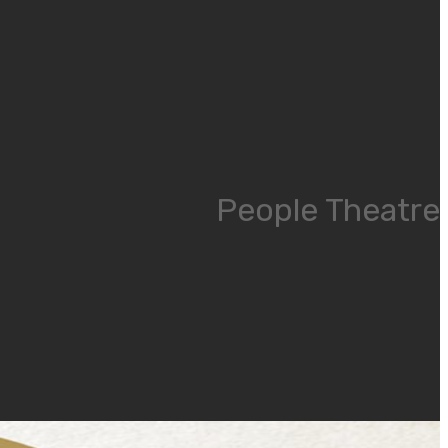
People Theatre