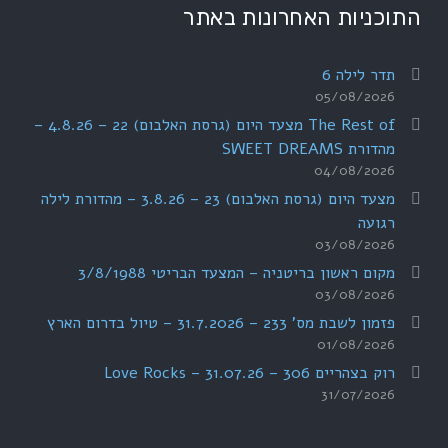
התוכניות האחרונות באתר
תדר לילה 6
05/08/2026
The Rest of מצעד היום (גרסת האלבום) 22 – 4.8.26 –
מהדורת SWEET DREAMS
04/08/2026
מצעד היום (גרסת האלבום) 23 – 3.8.26 – מהדורת לילה
רגועה
03/08/2026
מקום ראשון בריטניה – המצעד הבריטי 3/8/1988
03/08/2026
פזמון לשבת מס' 233 – 31.7.2026 – טיול בדרום הארץ
01/08/2026
רוק בצהריים 306 – 31.07.26 – Love Rocks
31/07/2026