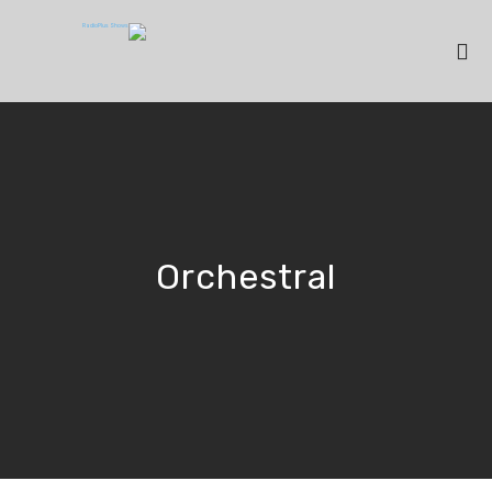
Orchestral