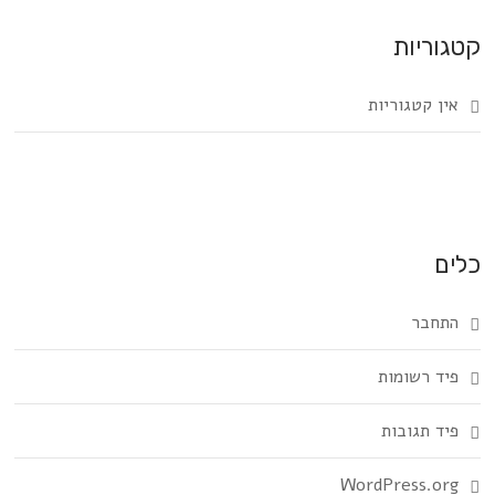
קטגוריות
אין קטגוריות
כלים
התחבר
פיד רשומות
פיד תגובות
WordPress.org