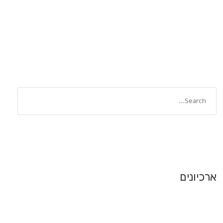
ארכיונים