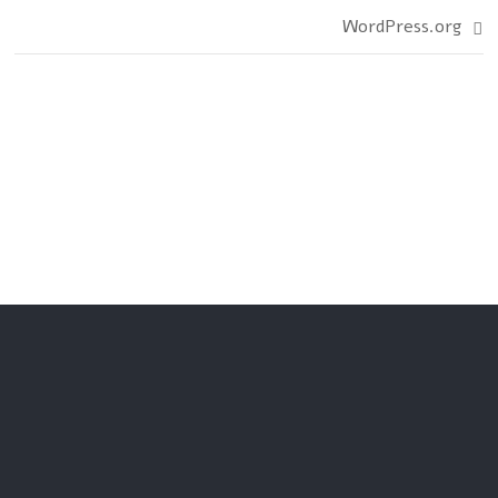
WordPress.org