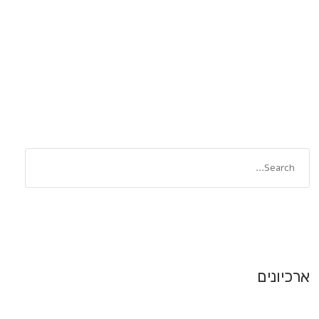
ארכיונים