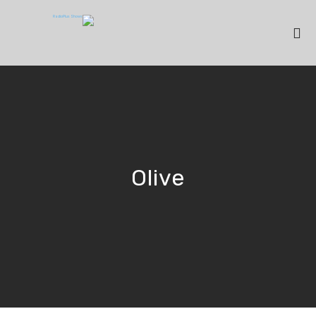
Olive