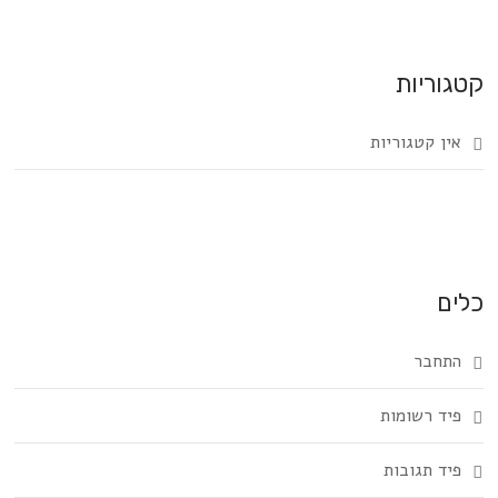
קטגוריות
אין קטגוריות
כלים
התחבר
פיד רשומות
פיד תגובות