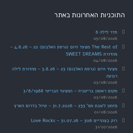
התוכניות האחרונות באתר
תדר לילה 6
05/08/2026
The Rest of מצעד היום (גרסת האלבום) 22 – 4.8.26 –
מהדורת SWEET DREAMS
04/08/2026
מצעד היום (גרסת האלבום) 23 – 3.8.26 – מהדורת לילה
רגועה
03/08/2026
מקום ראשון בריטניה – המצעד הבריטי 3/8/1988
03/08/2026
פזמון לשבת מס' 233 – 31.7.2026 – טיול בדרום הארץ
01/08/2026
רוק בצהריים 306 – 31.07.26 – Love Rocks
31/07/2026