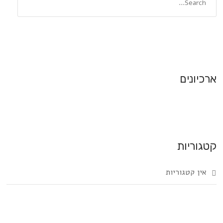
ארכיונים
קטגוריות
אין קטגוריות