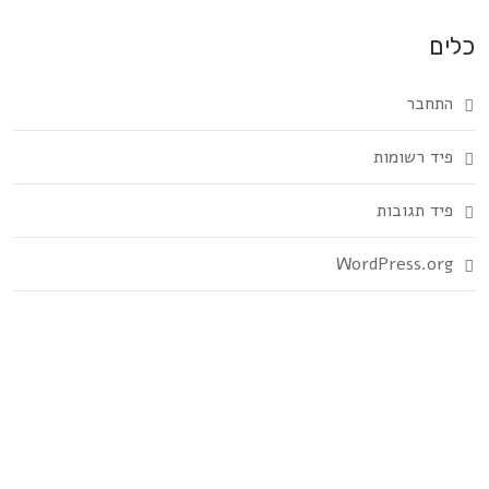
כלים
התחבר
פיד רשומות
פיד תגובות
WordPress.org