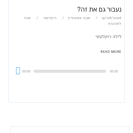
נעבור גם את זה?
19/06/2026
אבנר אפשטיין
רוקלקטי
סגור
לתגובות
לילה רוקלקטי
READ MORE
Audi
00:00
00:00
Playe