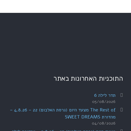
התוכניות האחרונות באתר
תדר לילה 6
05/08/2026
The Rest of מצעד היום (גרסת האלבום) 22 – 4.8.26 –
מהדורת SWEET DREAMS
04/08/2026