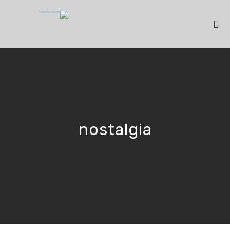
nostalgia