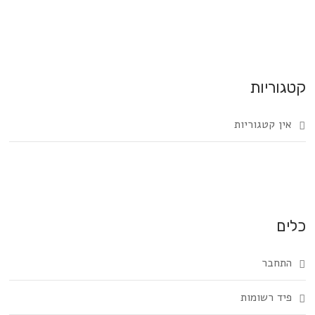
קטגוריות
אין קטגוריות
כלים
התחבר
פיד רשומות