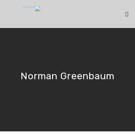
Norman Greenbaum