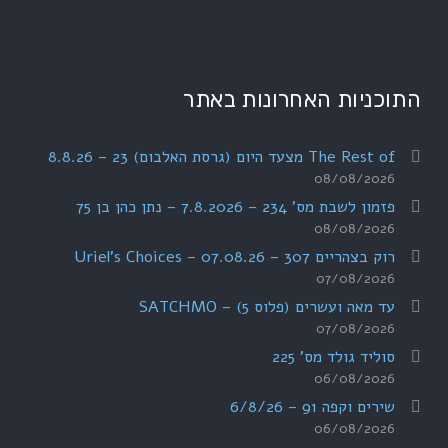
התוכניות האחרונות באתר
The Rest of מצעד היום (גרסת האלבום) 23 – 8.8.26
08/08/2026
פזמון לשבת מס' 234 – 7.8.2026 – נתן כהן בן 75
08/08/2026
רוק בצהריים 307 – 07.08.26 – Uriel's Choices
07/08/2026
עד מאה ועשרים (פלוס 5) – SATCHMO
07/08/2026
סוליד גולד מס' 225
06/08/2026
שירים וקפה 91 – 6/8/26
06/08/2026