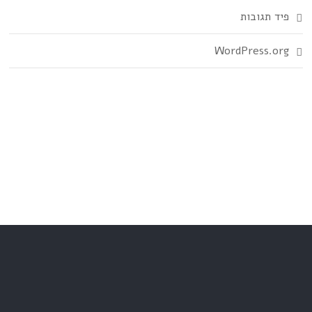
פיד תגובות
WordPress.org