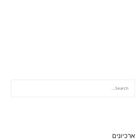
ארכיונים