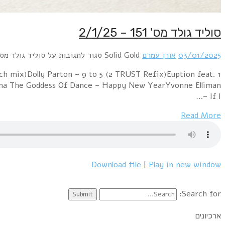
סוליד גולד מס' 151 – 2/1/25
03/01/2025
אורן עמרם
Solid Gold
סגור לתגובות
על סוליד גולד מס' 151 – 1/25
ch mix)Dolly Parton – 9 to 5 (2 TRUST Refix)Euption feat.
Nina The Goddess Of Dance – Happy New YearYvonne Elliman
– If I…
Read More
Download file
|
Play in new window
Search for:
ארכיונים