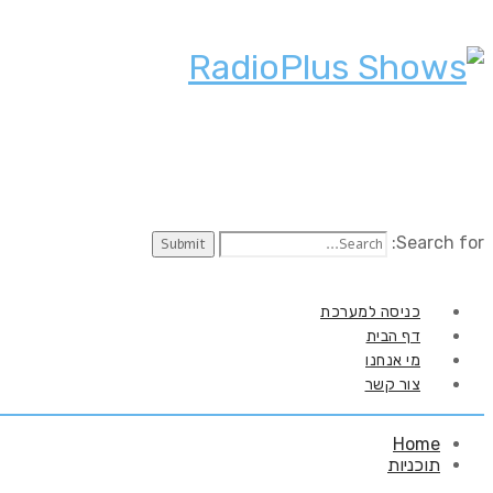
Search for:
כניסה למערכת
דף הבית
מי אנחנו
צור קשר
Home
תוכניות