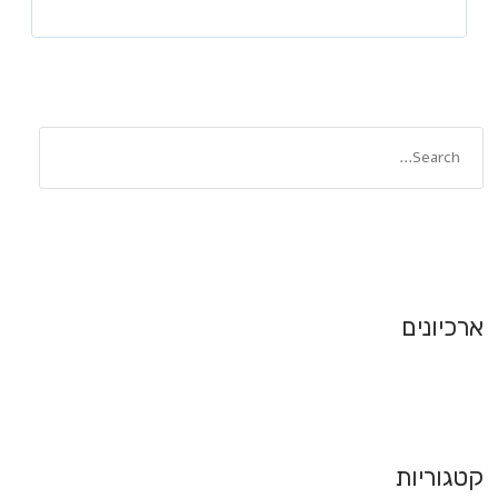
ארכיונים
קטגוריות