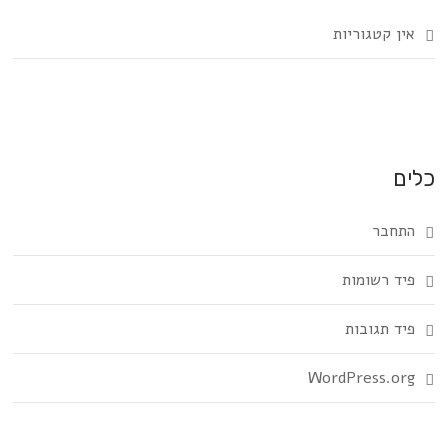
אין קטגוריות
כלים
התחבר
פיד רשומות
פיד תגובות
WordPress.org