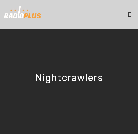
Nightcrawlers