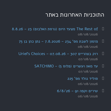
התוכניות האחרונות באתר
The Rest of מצעד היום (גרסת האלבום) 23 – 8.8.26
08/08/2026
פזמון לשבת מס' 234 – 7.8.2026 – נתן כהן בן 75
08/08/2026
רוק בצהריים 307 – 07.08.26 – Uriel's Choices
07/08/2026
עד מאה ועשרים (פלוס 5) – SATCHMO
07/08/2026
סוליד גולד מס' 225
06/08/2026
שירים וקפה 91 – 6/8/26
06/08/2026