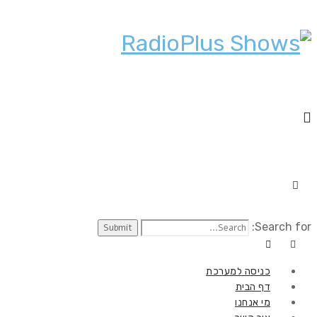
Search for:
כניסה למערכת
דף הבית
מי אנחנו