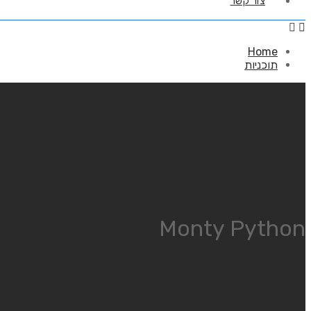
צור קשר
Home
תוכניות
Monty Python