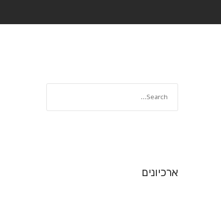
ארכיונים