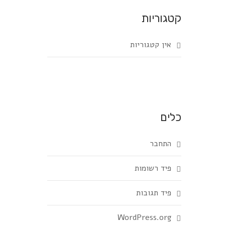
קטגוריות
אין קטגוריות
כלים
התחבר
פיד רשומות
פיד תגובות
WordPress.org