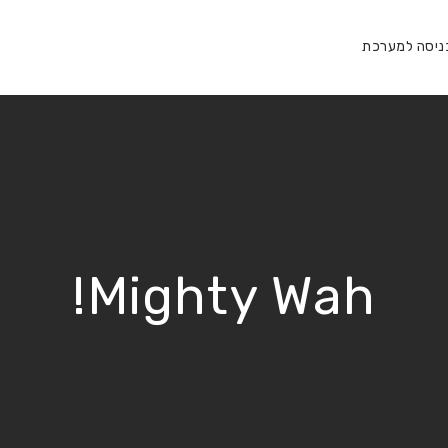
ניסה למערכת
Mighty Wah!