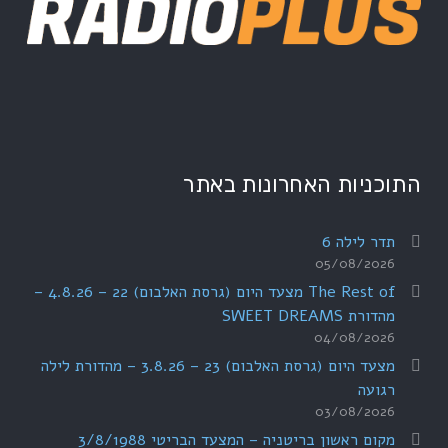
התוכניות האחרונות באתר
תדר לילה 6
05/08/2026
The Rest of מצעד היום (גרסת האלבום) 22 – 4.8.26 –
מהדורת SWEET DREAMS
04/08/2026
מצעד היום (גרסת האלבום) 23 – 3.8.26 – מהדורת לילה
רגועה
03/08/2026
מקום ראשון בריטניה – המצעד הבריטי 3/8/1988