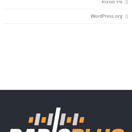
פיד תגובות
WordPress.org