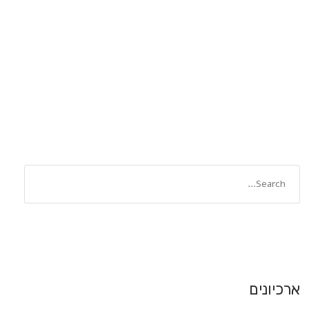
ארכיונים