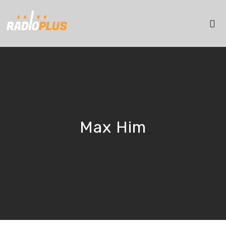
Max Him