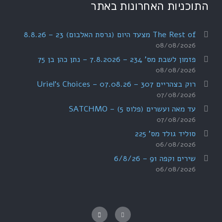
התוכניות האחרונות באתר
The Rest of מצעד היום (גרסת האלבום) 23 – 8.8.26
08/08/2026
פזמון לשבת מס' 234 – 7.8.2026 – נתן כהן בן 75
08/08/2026
רוק בצהריים 307 – 07.08.26 – Uriel's Choices
07/08/2026
עד מאה ועשרים (פלוס 5) – SATCHMO
07/08/2026
סוליד גולד מס' 225
06/08/2026
שירים וקפה 91 – 6/8/26
06/08/2026