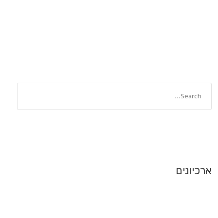
ארכיונים