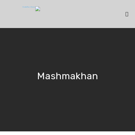
Mashmakhan