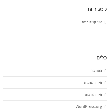
קטגוריות
אין קטגוריות
כלים
התחבר
פיד רשומות
פיד תגובות
WordPress.org