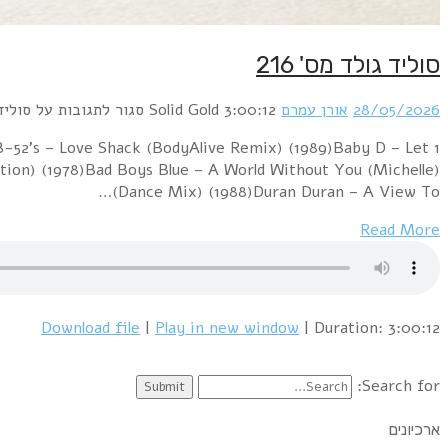
סוליד גולד מס' 216
28/05/2026
אורן עמרם
3:00:12
Solid Gold
סגור לתגובות
על סוליד ג
)B-52's – Love Shack (BodyAlive Remix) (1989)Baby D – Let
ion) (1978)Bad Boys Blue – A World Without You (Michelle)
(Dance Mix) (1988)Duran Duran – A View To…
Read More
Download file
|
Play in new window
|
Duration: 3:00:12
Search for:
ארכיונים