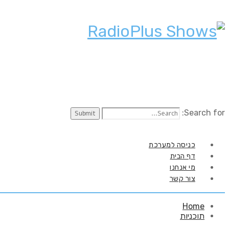
Search for:
כניסה למערכת
דף הבית
מי אנחנו
צור קשר
Home
תוכניות