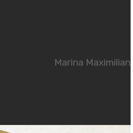
Marina Maximilian