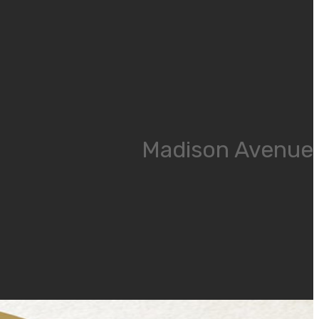
Madison Avenue