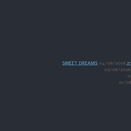
04/08/2026
03/08/2026
0
01/0