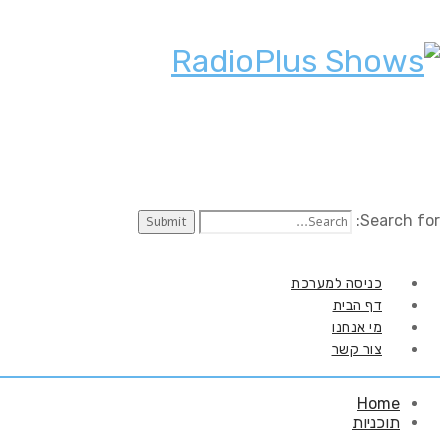
Search for:
כניסה למערכת
דף הבית
מי אנחנו
צור קשר
Home
תוכניות