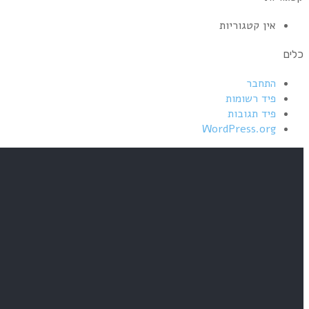
אין קטגוריות
כלים
התחבר
פיד רשומות
פיד תגובות
WordPress.org