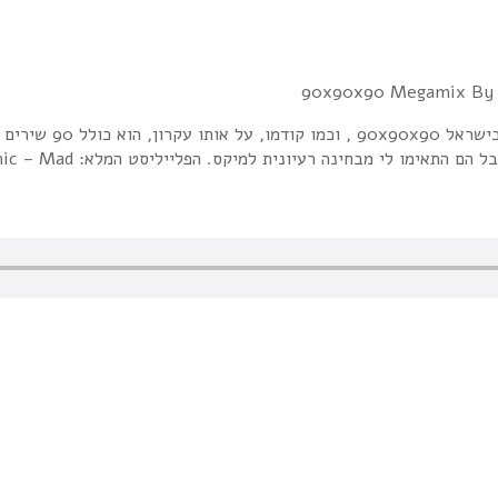
מהם משנות השמונים, ועוד כמה ב