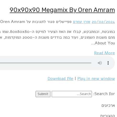
90x90x90 Megamix By Oren Amram
20/02/2024
אורן עמרם
ספיישלים
סגור לתגובות
על 90x90x90 Megamix By Oren Amram
About You…
Read More
Download file
|
Play in new window
Search for:
ארכיונים
קטגוריות