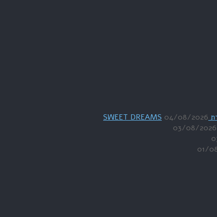
04/08/2026
03/08/2026
0
01/0