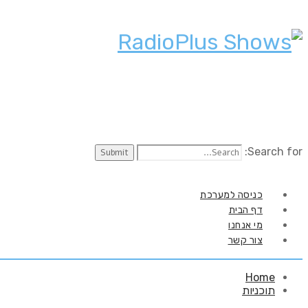
Search for:
כניסה למערכת
דף הבית
מי אנחנו
צור קשר
Home
תוכניות