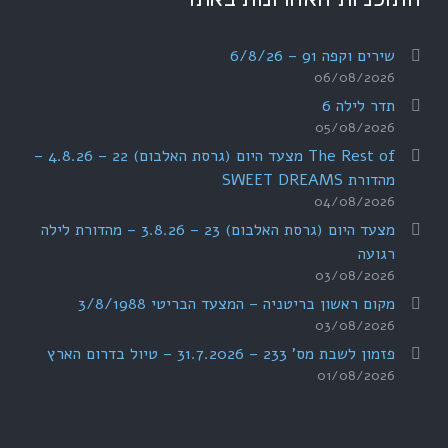
שירים וקפה 91 – 6/8/26
06/08/2026
תדר לילה 6
05/08/2026
The Rest of מצעד היום (גרסת האלבום) 22 – 4.8.26 –
מהדורת SWEET DREAMS
04/08/2026
מצעד היום (גרסת האלבום) 23 – 3.8.26 – מהדורת לילה
רגועה
03/08/2026
מקום ראשון בריטניה – המצעד הבריטי 3/8/1988
03/08/2026
פזמון לשבת מס' 233 – 31.7.2026 – טיול בדרום הארץ
01/08/2026