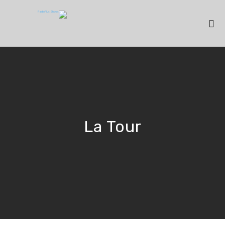
La Tour