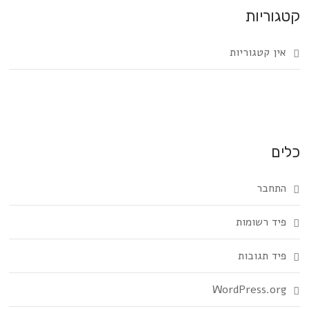
קטגוריות
אין קטגוריות
כלים
התחבר
פיד רשומות
פיד תגובות
WordPress.org