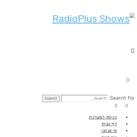
Search for:
כניסה למערכת
דף הבית
מי אנחנו