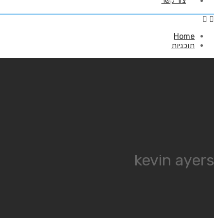
צור קשר
Home
תוכניות
kevin ayers