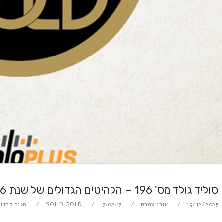
סוליד גולד מס' 196 – הלהיטים הגדולים של שנת 1996
19/12/2025
אורן עמרם
3:02:13
SOLID GOLD
סגור לתגוב