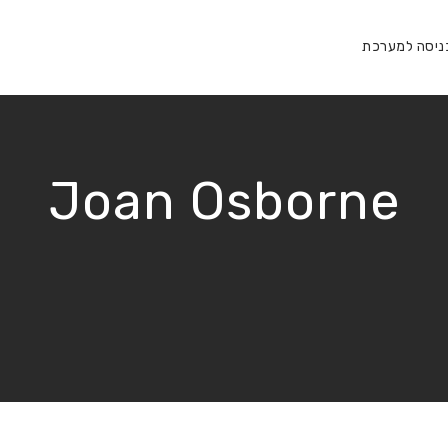
ניסה למערכת
Joan Osborne