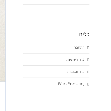
כלים
התחבר
פיד רשומות
פיד תגובות
WordPress.org