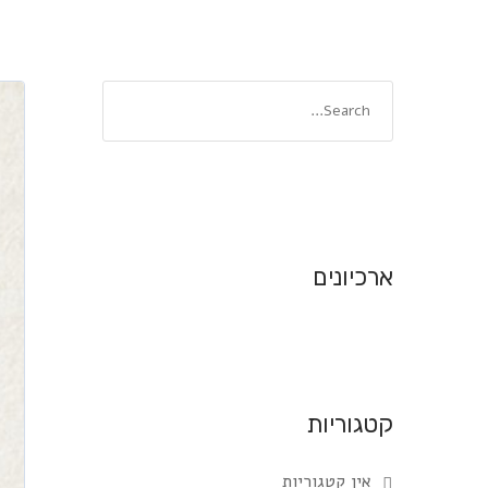
ארכיונים
קטגוריות
אין קטגוריות