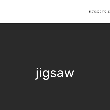
ניסה למערכת
jigsaw