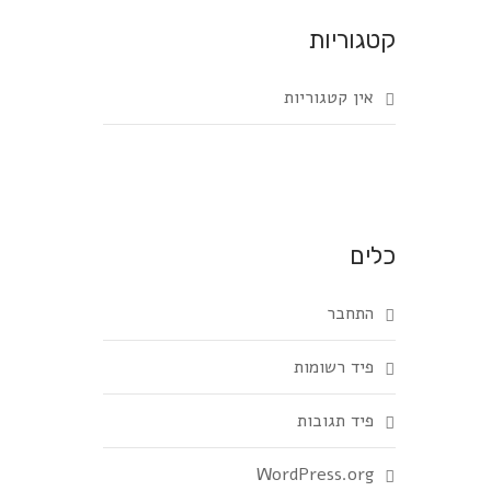
קטגוריות
אין קטגוריות
כלים
התחבר
פיד רשומות
פיד תגובות
WordPress.org