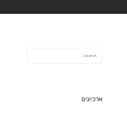
ארכיונים