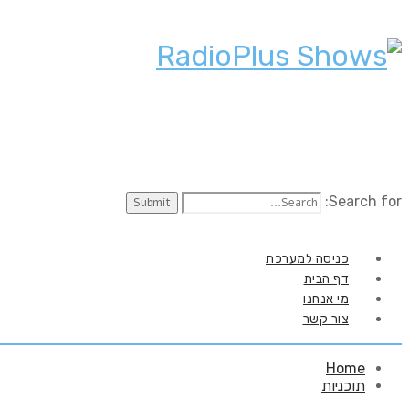
Search for:
כניסה למערכת
דף הבית
מי אנחנו
צור קשר
Home
תוכניות