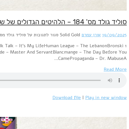
סוליד גולד מס' 184 – הלהיטים הגדולים של שנת 1984
19/09/2025
אורן עמרם
Solid Gold
סגור לתגובות
על סוליד גולד מס' 184 – הלהיטים הגדולים של שנת 
lk Talk – It's My LifeHuman League – The LebanonBronski
Mode – Master And ServantBlancmange – The Day Before You
CamePropaganda – Dr. MabuseA…
Read More
Download file
|
Play in new window