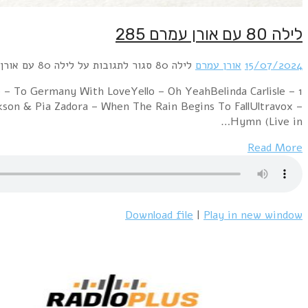
לילה 80 עם אורן עמרם 285
15/07/2024
אורן עמרם
לילה 80
סגור לתגובות
על לילה 80 עם אורן עמרם 285
e – To Germany With LoveYello – Oh YeahBelinda Carlisle –
son & Pia Zadora – When The Rain Begins To FallUltravox –
Hymn (Live in…
Read More
Download file
|
Play in new window