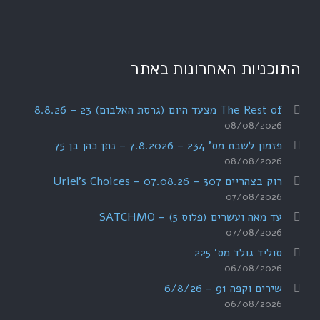
התוכניות האחרונות באתר
The Rest of מצעד היום (גרסת האלבום) 23 – 8.8.26
08/08/2026
פזמון לשבת מס' 234 – 7.8.2026 – נתן כהן בן 75
08/08/2026
רוק בצהריים 307 – 07.08.26 – Uriel's Choices
07/08/2026
עד מאה ועשרים (פלוס 5) – SATCHMO
07/08/2026
סוליד גולד מס' 225
06/08/2026
שירים וקפה 91 – 6/8/26
06/08/2026