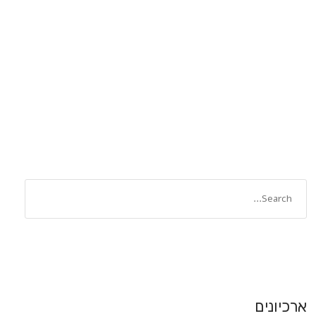
ארכיונים