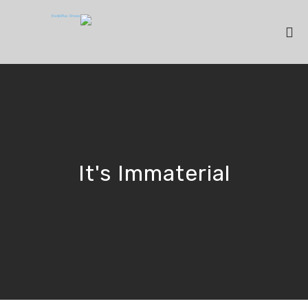
It's Immaterial