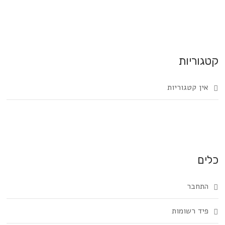
קטגוריות
אין קטגוריות
כלים
התחבר
פיד רשומות