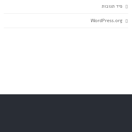
פיד תגובות
WordPress.org