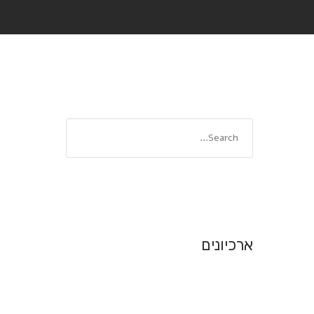
ארכיונים