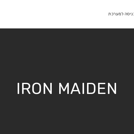
ניסה למערכת
IRON MAIDEN