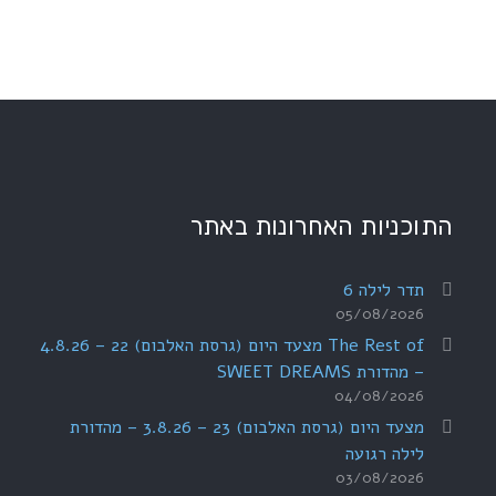
התוכניות האחרונות באתר
תדר לילה 6
05/08/2026
The Rest of מצעד היום (גרסת האלבום) 22 – 4.8.26
– מהדורת SWEET DREAMS
04/08/2026
מצעד היום (גרסת האלבום) 23 – 3.8.26 – מהדורת
לילה רגועה
03/08/2026