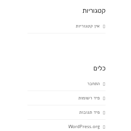
קטגוריות
אין קטגוריות
כלים
התחבר
פיד רשומות
פיד תגובות
WordPress.org