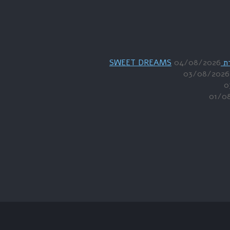
04/08/2026
03/08/2026
0
01/0