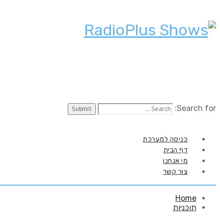
Search for:
כניסה למערכת
דף הבית
מי אנחנו
צור קשר
Home
תוכניות