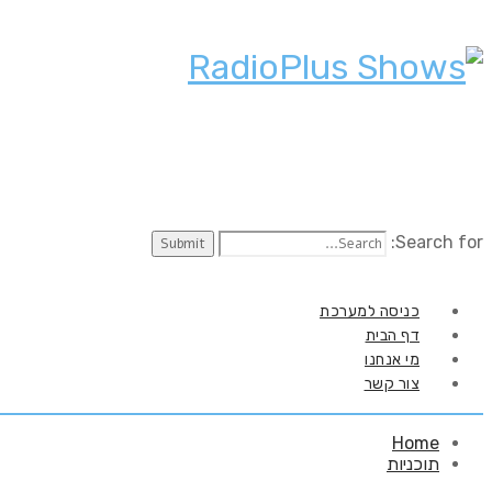
Search for:
כניסה למערכת
דף הבית
מי אנחנו
צור קשר
Home
תוכניות