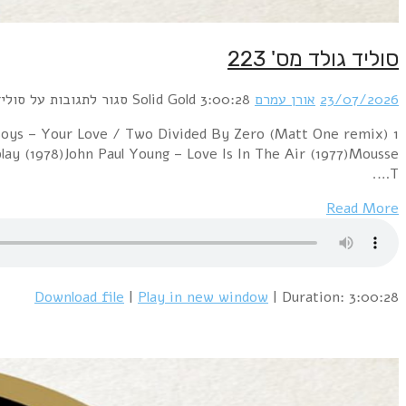
סוליד גולד מס' 223
23/07/2026
אורן עמרם
3:00:28
Solid Gold
סגור לתגובות
על סוליד ג
p Boys – Your Love / Two Divided By Zero (Matt One remix)
ay (1978)John Paul Young – Love Is In The Air (1977)Mousse
T….
Read More
Download file
|
Play in new window
|
Duration: 3:00:28