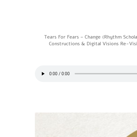
1 Tears For Fears – Change (Rhythm Scho
Constructions & Digital Visions Re-Vis