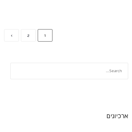
›
2
1
ארכיונים