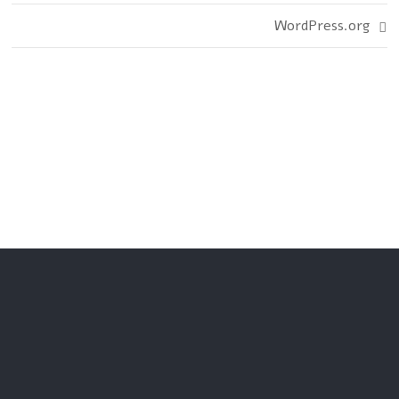
WordPress.org