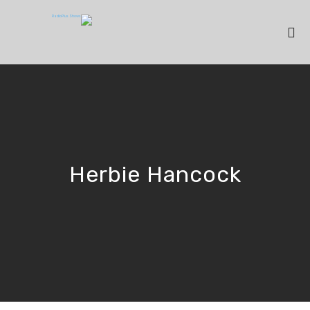
Herbie Hancock