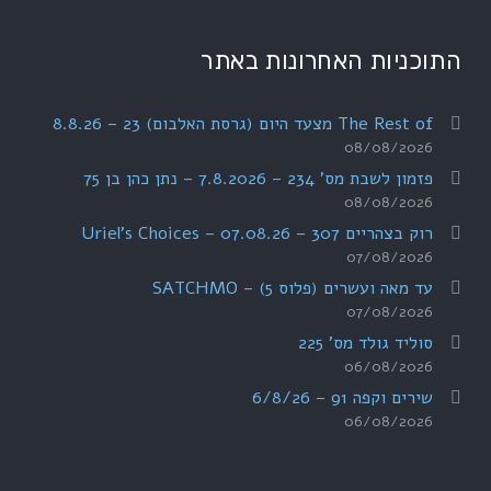
התוכניות האחרונות באתר
The Rest of מצעד היום (גרסת האלבום) 23 – 8.8.26
08/08/2026
פזמון לשבת מס' 234 – 7.8.2026 – נתן כהן בן 75
08/08/2026
רוק בצהריים 307 – 07.08.26 – Uriel's Choices
07/08/2026
עד מאה ועשרים (פלוס 5) – SATCHMO
07/08/2026
סוליד גולד מס' 225
06/08/2026
שירים וקפה 91 – 6/8/26
06/08/2026