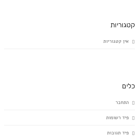
קטגוריות
אין קטגוריות
כלים
התחבר
פיד רשומות
פיד תגובות