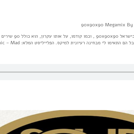
מהם משנות השמונים, ועוד כמה ב