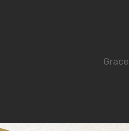
Grace