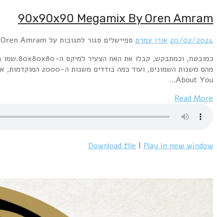
90x90x90 Megamix By Oren Amram
20/02/2024
אורן עמרם
ספיישלים
סגור לתגובות
על 90x90x90 Megamix By Oren Amram
About You…
Read More
Download file
|
Play in new window