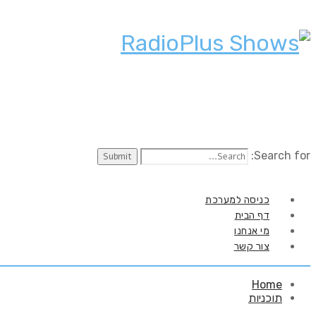
Search for:
כניסה למערכת
דף הבית
מי אנחנו
צור קשר
Home
תוכניות