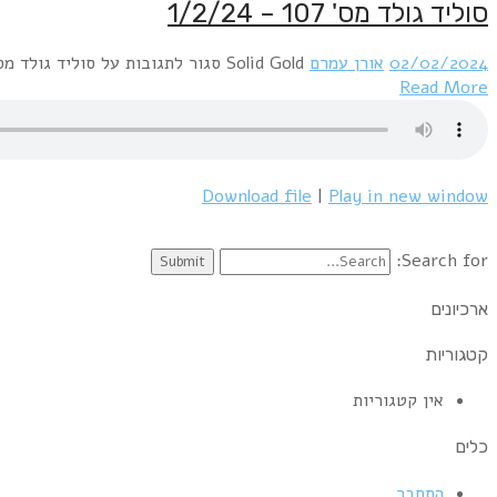
סוליד גולד מס' 107 – 1/2/24
02/02/2024
אורן עמרם
Solid Gold
סגור לתגובות
על סוליד גולד מס' 107 – /24
Read More
Download file
|
Play in new window
Search for:
ארכיונים
קטגוריות
אין קטגוריות
כלים
התחבר