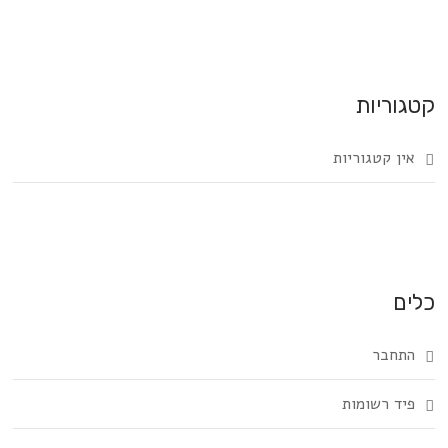
קטגוריות
אין קטגוריות
כלים
התחבר
פיד רשומות