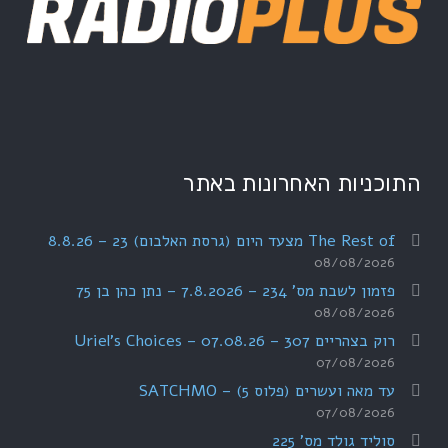
התוכניות האחרונות באתר
The Rest of מצעד היום (גרסת האלבום) 23 – 8.8.26
08/08/2026
פזמון לשבת מס' 234 – 7.8.2026 – נתן כהן בן 75
08/08/2026
רוק בצהריים 307 – 07.08.26 – Uriel's Choices
07/08/2026
עד מאה ועשרים (פלוס 5) – SATCHMO
07/08/2026
סוליד גולד מס' 225