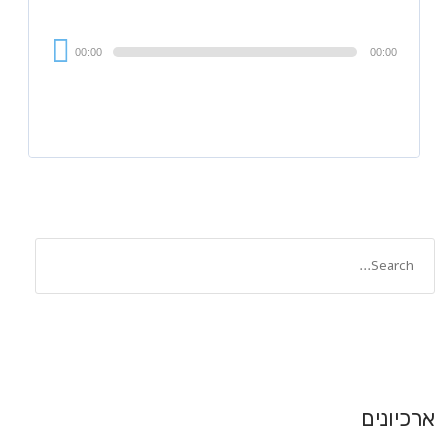
Audi
00:00
00:00
Playe
ארכיונים