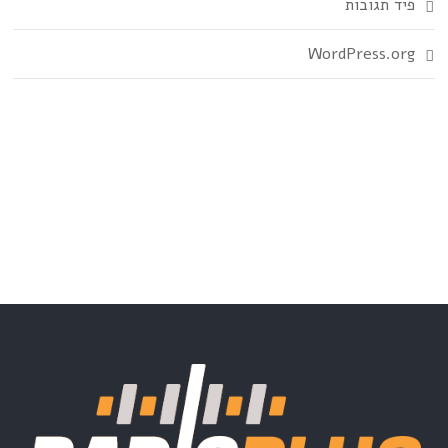
פיד תגובות
WordPress.org