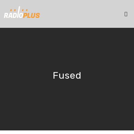
Fused