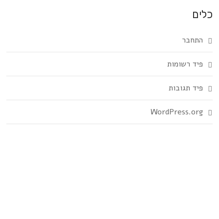
כלים
התחבר
פיד רשומות
פיד תגובות
WordPress.org