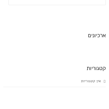
ארכיונים
קטגוריות
אין קטגוריות