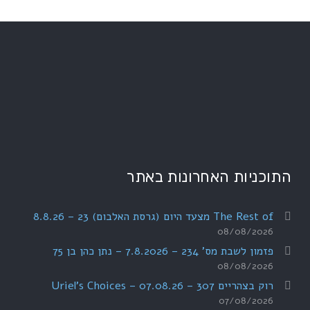
התוכניות האחרונות באתר
The Rest of מצעד היום (גרסת האלבום) 23 – 8.8.26
08/08/2026
פזמון לשבת מס' 234 – 7.8.2026 – נתן כהן בן 75
08/08/2026
רוק בצהריים 307 – 07.08.26 – Uriel's Choices
07/08/2026