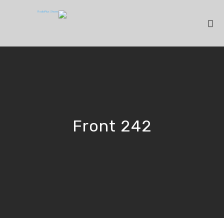
Front 242