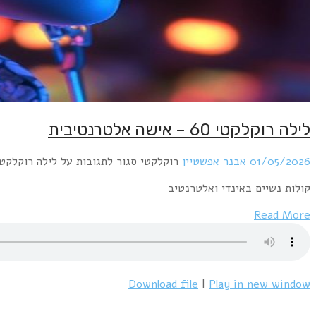
לילה רוקלקטי 60 – אישה אלטרנטיבית
01/05/2026
אבנר אפשטיין
רוקלקטי
סגור לתגובות
על לילה רוקלקטי 60 – אישה אלטרנטי
קולות נשיים באינדי ואלטרנטיב
Read More
Download file
|
Play in new window