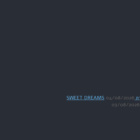
04/08/2026
03/08/2026