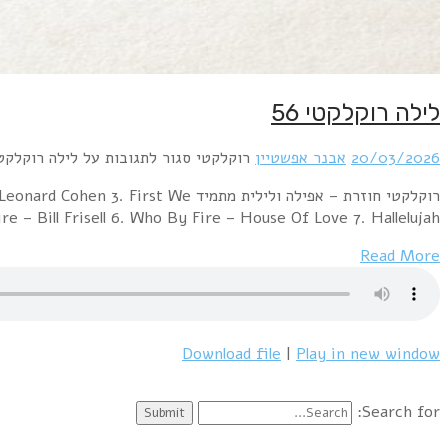
לילה רוקלקטי 56
20/03/2026
אבנר אפשטיין
רוקלקטי
סגור לתגובות
על לילה רוקלקטי 
רוקלקטי חוזרת – אפילה ולילית מתמ
– Bill Frisell 6. Who By Fire – House Of Love 7. Hallelujah…
Read More
Download file
|
Play in new window
Search for: