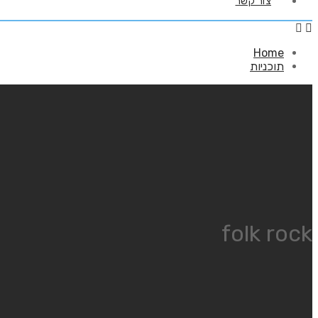
צור קשר
Home
תוכניות
folk rock