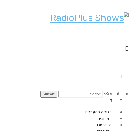
Search for:
כניסה למערכת
דף הבית
מי אנחנו