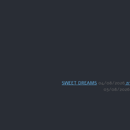
04/08/2026
03/08/2026