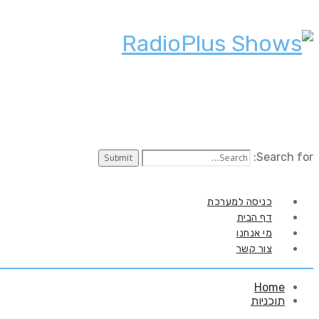
Search for:
כניסה למערכת
דף הבית
מי אנחנו
צור קשר
Home
תוכניות