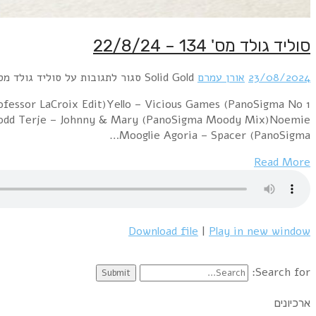
סוליד גולד מס' 134 – 22/8/24
23/08/2024
אורן עמרם
Solid Gold
סגור לתגובות
על סוליד גולד מס' 134 – 8/24
fessor LaCroix Edit)Yello – Vicious Games (PanoSigma No
Todd Terje – Johnny & Mary (PanoSigma Moody Mix)Noemie
Mooglie Agoria – Spacer (PanoSigma…
Read More
Download file
|
Play in new window
Search for:
ארכיונים