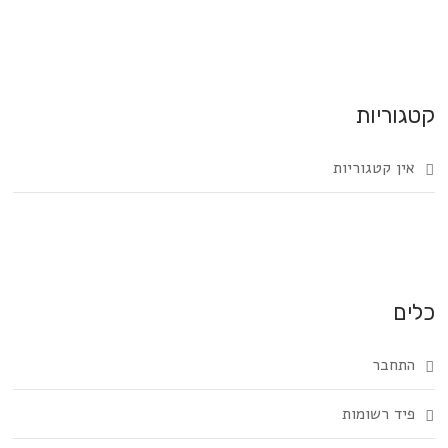
קטגוריות
אין קטגוריות
כלים
התחבר
פיד רשומות