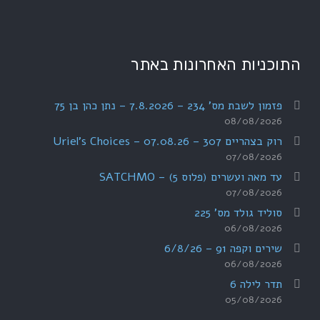
התוכניות האחרונות באתר
פזמון לשבת מס' 234 – 7.8.2026 – נתן כהן בן 75
08/08/2026
רוק בצהריים 307 – 07.08.26 – Uriel's Choices
07/08/2026
עד מאה ועשרים (פלוס 5) – SATCHMO
07/08/2026
סוליד גולד מס' 225
06/08/2026
שירים וקפה 91 – 6/8/26
06/08/2026
תדר לילה 6
05/08/2026