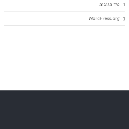
פיד תגובות
WordPress.org