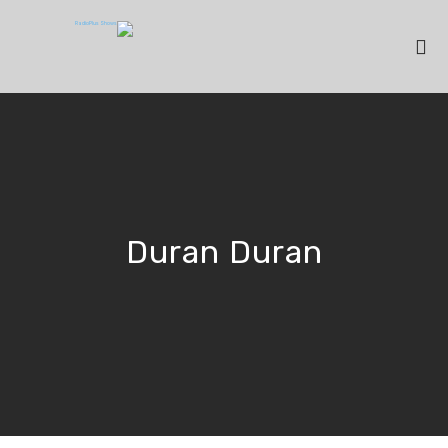
Duran Duran