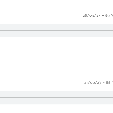
28/
21