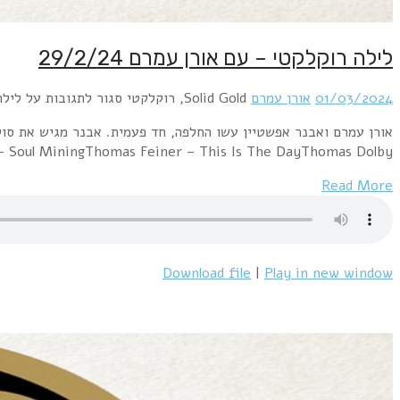
לילה רוקלקטי – עם אורן עמרם 29/2/24
01/03/2024
אורן עמרם
Solid Gold, רוקלקטי
סגור לתגובות
על לילה ר
 Soul MiningThomas Feiner – This Is The DayThomas Dolby…
Read More
Download file
|
Play in new window