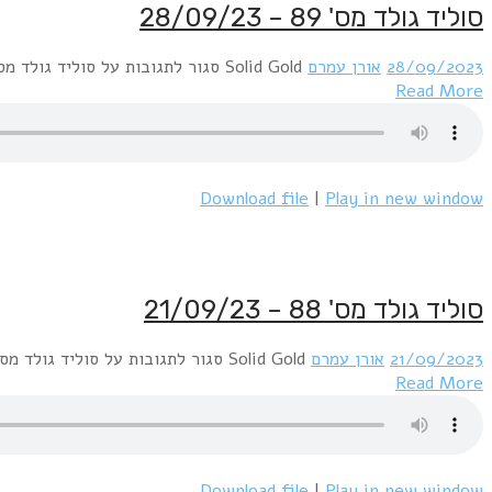
סוליד גולד מס' 89 – 28/09/23
28/09/2023
אורן עמרם
Solid Gold
סגור לתגובות
על סוליד גולד מס' 89 – 09/23
Read More
Download file
|
Play in new window
סוליד גולד מס' 88 – 21/09/23
21/09/2023
אורן עמרם
Solid Gold
סגור לתגובות
על סוליד גולד מס' 88 – /09/23
Read More
Download file
|
Play in new window