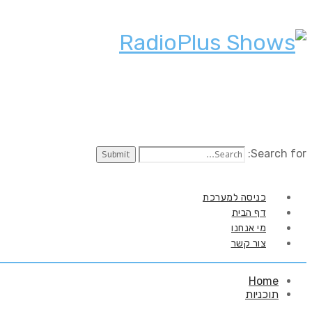
Search for:
כניסה למערכת
דף הבית
מי אנחנו
צור קשר
Home
תוכניות