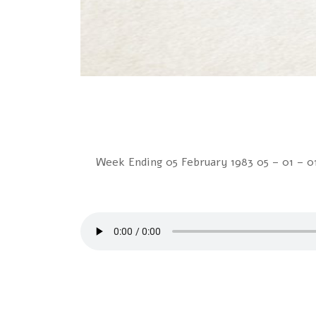
Week Ending 05 February 1983 05 – 01 – 