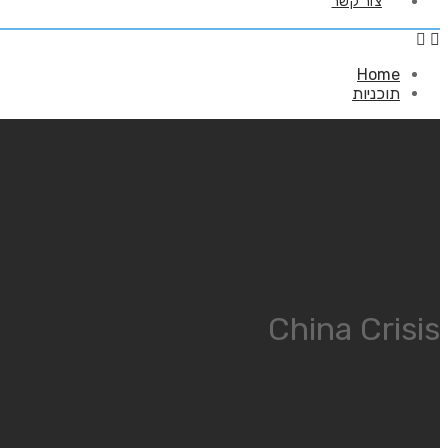
צור קשר
Home
תוכניות
China Crisis