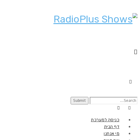
כניסה למערכת
דף הבית
מי אנחנו