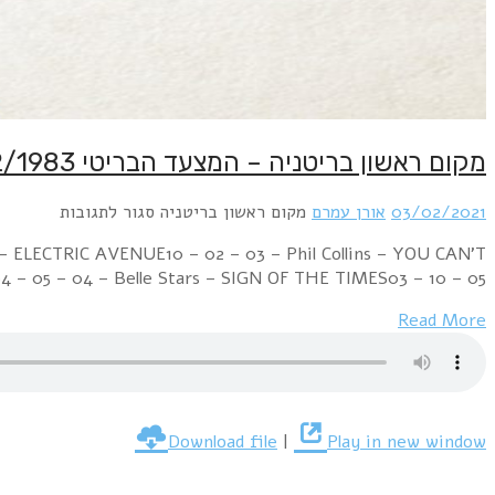
מקום ראשון בריטניה – המצעד הבריטי 3/2/1983
03/02/2021
אורן עמרם
מקום ראשון בריטניה
סגור לתגובות
 ELECTRIC AVENUE10 – 02 – 03 – Phil Collins – YOU CAN'T
– 05 – 04 – Belle Stars – SIGN OF THE TIMES03 – 10 – 05…
Read More
Download file
|
Play in new window