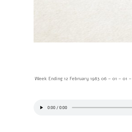
Week Ending 12 February 1983 06 – 01 – 0