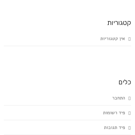
קטגוריות
אין קטגוריות
כלים
התחבר
פיד רשומות
פיד תגובות