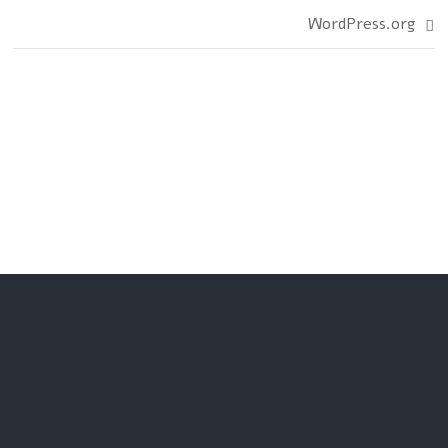
WordPress.org