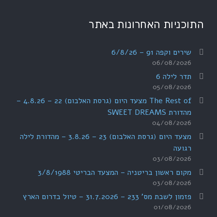
התוכניות האחרונות באתר
שירים וקפה 91 – 6/8/26
06/08/2026
תדר לילה 6
05/08/2026
The Rest of מצעד היום (גרסת האלבום) 22 – 4.8.26 –
מהדורת SWEET DREAMS
04/08/2026
מצעד היום (גרסת האלבום) 23 – 3.8.26 – מהדורת לילה
רגועה
03/08/2026
מקום ראשון בריטניה – המצעד הבריטי 3/8/1988
03/08/2026
פזמון לשבת מס' 233 – 31.7.2026 – טיול בדרום הארץ
01/08/2026