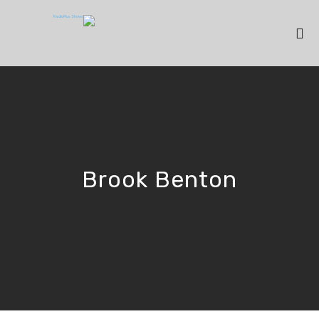
Brook Benton