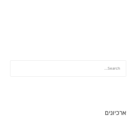
ארכיונים