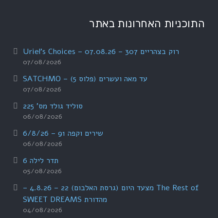
התוכניות האחרונות באתר
רוק בצהריים 307 – 07.08.26 – Uriel's Choices
07/08/2026
עד מאה ועשרים (פלוס 5) – SATCHMO
07/08/2026
סוליד גולד מס' 225
06/08/2026
שירים וקפה 91 – 6/8/26
06/08/2026
תדר לילה 6
05/08/2026
The Rest of מצעד היום (גרסת האלבום) 22 – 4.8.26 –
מהדורת SWEET DREAMS
04/08/2026