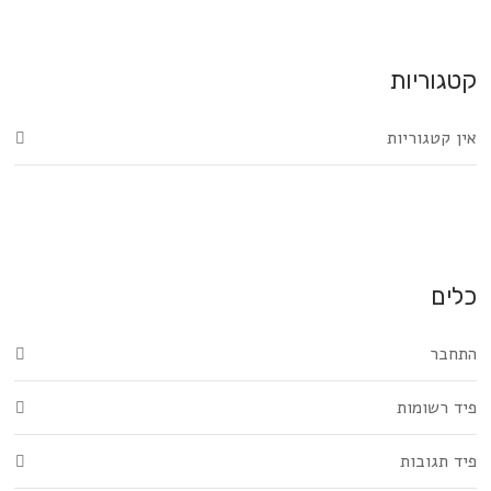
קטגוריות
אין קטגוריות
כלים
התחבר
פיד רשומות
פיד תגובות