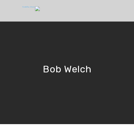
Bob Welch