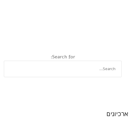
Search for:
ארכיונים