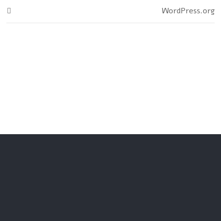
WordPress.org