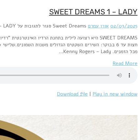
SWEET DREAMS 1 – LADY
02/03/2025
אורן עמרם
Sweet Dreams
סגור לתגובות
על SWEET DREAMS 1 – LADY
מכל הזמנים. Kenny Rogers – Lady…
Read More
Download file
|
Play in new window