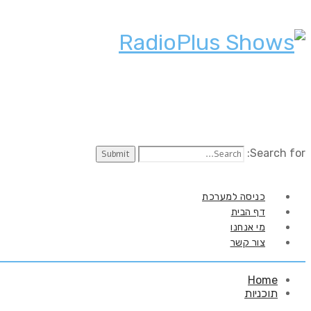
Search for:
כניסה למערכת
דף הבית
מי אנחנו
צור קשר
Home
תוכניות