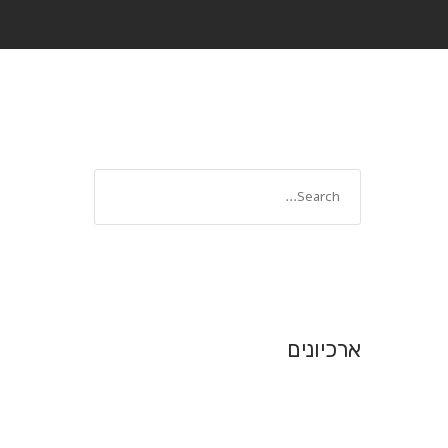
ארכיונים