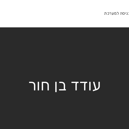
ניסה למערכת
עודד בן חור