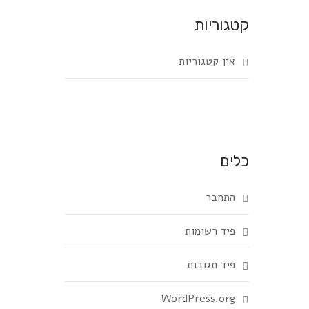
קטגוריות
אין קטגוריות
כלים
התחבר
פיד רשומות
פיד תגובות
WordPress.org