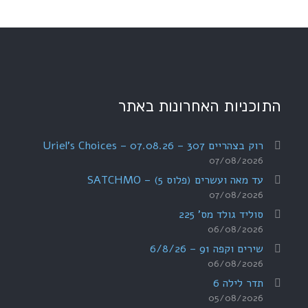
התוכניות האחרונות באתר
רוק בצהריים 307 – 07.08.26 – Uriel's Choices
07/08/2026
עד מאה ועשרים (פלוס 5) – SATCHMO
07/08/2026
סוליד גולד מס' 225
06/08/2026
שירים וקפה 91 – 6/8/26
06/08/2026
תדר לילה 6
05/08/2026