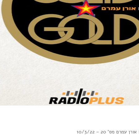
מרם מס' 20 – 10/3/22