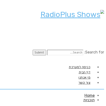
Search for:
כניסה למערכת
דף הבית
מי אנחנו
צור קשר
Home
תוכניות