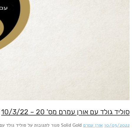
סוליד גולד עם אורן עמרם מס' 20 – 10/3/22
10/03/2022
אורן עמרם
Solid Gold
סגור לתגובות
על סוליד גולד עם אורן ע