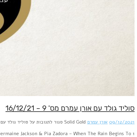
סוליד גולד עם אורן עמרם מס' 9 – 16/12/21
09/12/2021
אורן עמרם
Solid Gold
סגור לתגובות
על סוליד גולד עם אורן עמ
Jermaine Jackson & Pia Zadora – When The Rain Begins To