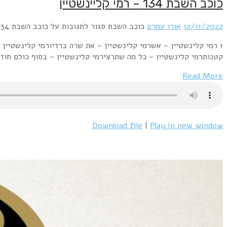
כוכב השבת 134 – רמי קליינשטיין
12/11/2022
אורן עמרם
כוכב השבת
סגור לתגובות
על כוכב השבת 134 – רמי קליינשטיין
1 רמי קלינשטיין – אשרמי קלינשטיין – את שרה ברדיורמי קלינשטיין 
קטנותרמי קלינשטיין – כל מה שתרצירמי קלינשטיין – בסוף כולם חוזר
Read More
Download file
|
Play in new window