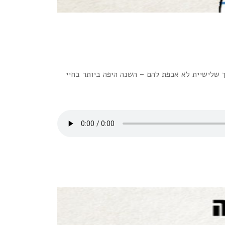
 שלישיית לא אכפת להם – השנה היפה ביותר בחיי