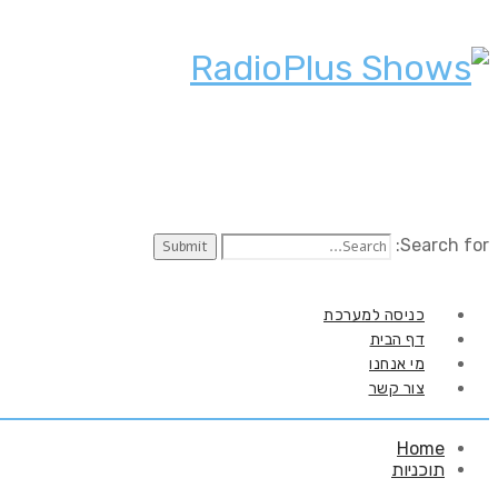
Search for:
כניסה למערכת
דף הבית
מי אנחנו
צור קשר
Home
תוכניות