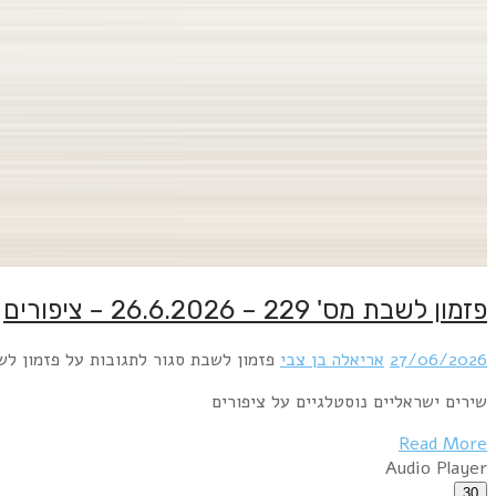
פזמון לשבת מס' 229 – 26.6.2026 – ציפורים
27/06/2026
אריאלה בן צבי
פזמון לשבת
סגור לתגובות
על פזמון לשבת מס' 229 – 26
שירים ישראליים נוסטלגיים על ציפורים
Read More
Audio Player
30