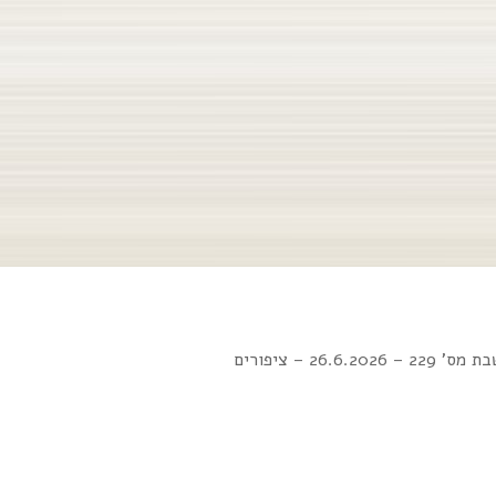
26.6.20 – ציפורים