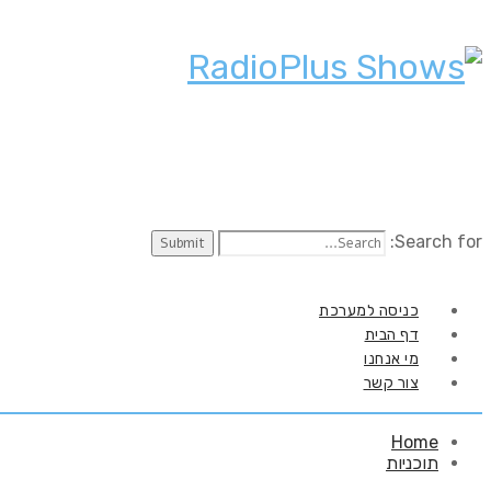
Search for:
כניסה למערכת
דף הבית
מי אנחנו
צור קשר
Home
תוכניות