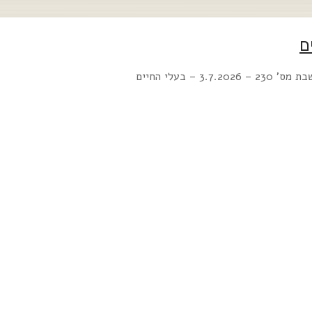
3.7.2 – בעלי החיים