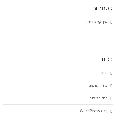
קטגוריות
אין קטגוריות
כלים
התחבר
פיד רשומות
פיד תגובות
WordPress.org