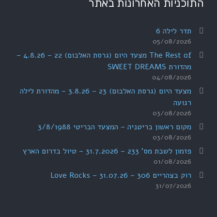
התוכניות האחרונות באתר
תדר לילה 6
05/08/2026
The Rest of מצעד היום (גרסת האלבום) 22 – 4.8.26 –
מהדורת SWEET DREAMS
04/08/2026
מצעד היום (גרסת האלבום) 23 – 3.8.26 – מהדורת לילה
רגועה
03/08/2026
מקום ראשון בריטניה – המצעד הבריטי 3/8/1988
03/08/2026
פזמון לשבת מס' 233 – 31.7.2026 – טיול בדרום הארץ
01/08/2026
רוק בצהריים 306 – 31.07.26 – Love Rocks
31/07/2026