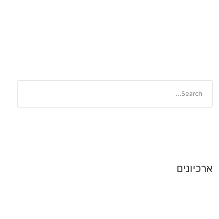
ארכיונים