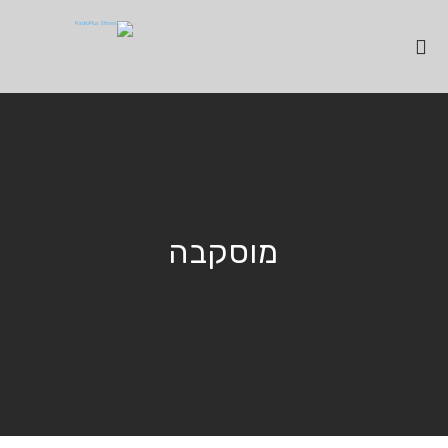
מוסקבה