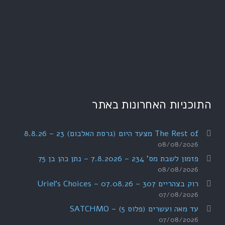
התוכניות האחרונות באתר
The Rest of מצעד היום (גרסת האלבום) 23 – 8.8.26
08/08/2026
פזמון לשבת מס' 234 – 7.8.2026 – נתן כהן בן 75
08/08/2026
רוק בצהריים 307 – 07.08.26 – Uriel's Choices
07/08/2026
עד מאה ועשרים (פלוס 5) – SATCHMO
07/08/2026