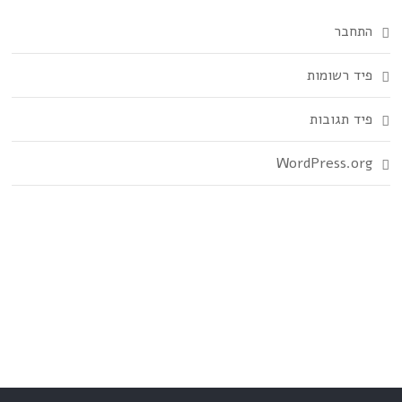
התחבר
פיד רשומות
פיד תגובות
WordPress.org