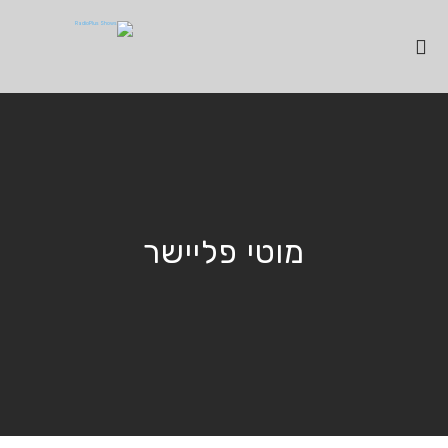
מוטי פליישר