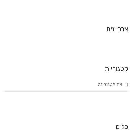
ארכיונים
קטגוריות
אין קטגוריות
כלים